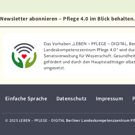
Newsletter abonnieren – Pflege 4.0 im Blick behalten.
Das Vorhaben „LEBEN – PFLEGE – DIGITAL, Ber
Landeskompetenzzentrum Pflege 4.0“ wird dur
Senatsverwaltung für Wissenschaft, Gesundheit
gefördert und durch den Hauptstadtträger ­albat
umgesetzt.
Einfache Sprache
Datenschutz
Impressum
P
© 2025 LEBEN – PFLEGE – DIGITAL
Berliner Landeskompetenzzentrum Pf