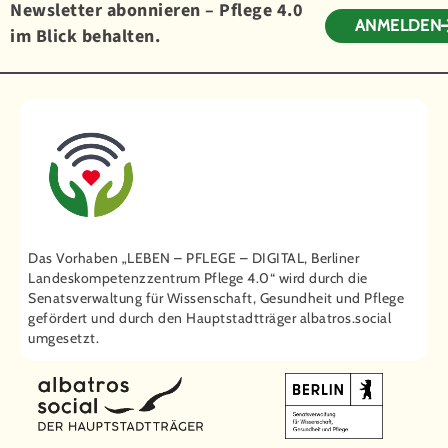
Newsletter abonnieren – Pflege 4.0
ANMELDEN
im Blick behalten.
Das Vorhaben „LEBEN – PFLEGE – DIGITAL, Berliner
Landeskompetenzzentrum Pflege 4.0“ wird durch die
Senatsverwaltung für Wissenschaft, Gesundheit und Pflege
gefördert und durch den Hauptstadtträger ­albatros.social
umgesetzt.