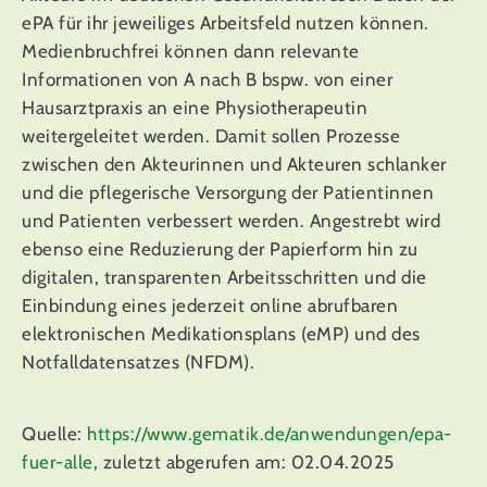
ePA für ihr jeweiliges Arbeitsfeld nutzen können.
Medienbruchfrei können dann relevante
Informationen von A nach B bspw. von einer
Hausarztpraxis an eine Physiotherapeutin
weitergeleitet werden. Damit sollen Prozesse
zwischen den Akteurinnen und Akteuren schlanker
und die pflegerische Versorgung der Patientinnen
und Patienten verbessert werden. Angestrebt wird
ebenso eine Reduzierung der Papierform hin zu
digitalen, transparenten Arbeitsschritten und die
Einbindung eines jederzeit online abrufbaren
elektronischen Medikationsplans (eMP) und des
Notfalldatensatzes (NFDM).
Quelle:
https://www.gematik.de/anwendungen/epa-
fuer-alle
, zuletzt abgerufen am: 02.04.2025