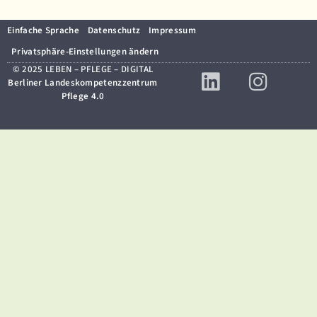
Einfache Sprache
Datenschutz
Impressum
Privatsphäre-Einstellungen ändern
© 2025 LEBEN – PFLEGE – DIGITAL
Berliner Landeskompetenzzentrum
Pflege 4.0