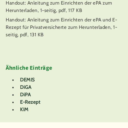
Handout: Anleitung zum Einrichten der ePA zum
Herunterladen, 1-seitig, pdf, 117 KB
Handout: Anleitung zum Einrichten der ePA und E-
Rezept für Privatversicherte zum Herunterladen, 1-
seitig, pdf, 131 KB
Ähnliche Einträge
DEMIS
DiGA
DiPA
E-Rezept
KIM