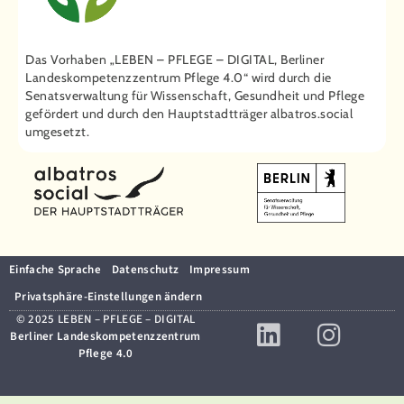
Das Vorhaben „LEBEN – PFLEGE – DIGITAL, Berliner
Landeskompetenzzentrum Pflege 4.0“ wird durch die
Senatsverwaltung für Wissenschaft, Gesundheit und Pflege
gefördert und durch den Hauptstadtträger ­albatros.social
umgesetzt.
Einfache Sprache
Datenschutz
Impressum
Privatsphäre-Einstellungen ändern
© 2025 LEBEN – PFLEGE – DIGITAL
Berliner Landeskompetenzzentrum
Pflege 4.0