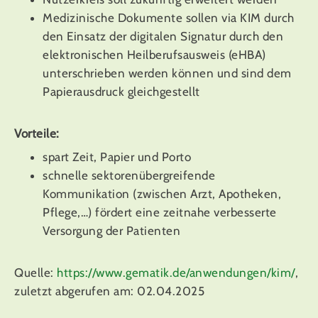
Medizinische Dokumente sollen via KIM durch
den Einsatz der digitalen Signatur durch den
elektronischen Heilberufsausweis (eHBA)
unterschrieben werden können und sind dem
Papierausdruck gleichgestellt
Vorteile:
spart Zeit, Papier und Porto
schnelle sektorenübergreifende
Kommunikation (zwischen Arzt, Apotheken,
Pflege,…) fördert eine zeitnahe verbesserte
Versorgung der Patienten
Quelle:
https://www.gematik.de/anwendungen/kim/
,
zuletzt abgerufen am: 02.04.2025