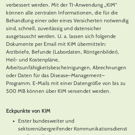
verbessert werden. Mit der TI-Anwendung „KIM“
können alle zentralen Informationen, die für die
Behandlung einer oder eines Versicherten notwendig
sind, schnell, zuverlässig und datensicher
ausgetauscht werden. U. a. lassen sich folgende
Dokumente per Email mit KIM übermitteln:
Arztbriefe, Befunde (Labordaten, Röntgenbilder),
Heil- und Kostenpläne,
Arbeitsunfähigkeitsbescheinigungen, Abrechnungen
oder Daten für das Disease–Management–
Programm. E-Mails mit einer Datengröße von bis zu
500 MB können über KIM versendet werden.
Eckpunkte von KIM
Erster bundesweiter und
sektorenübergreifender Kommunikationsdienst