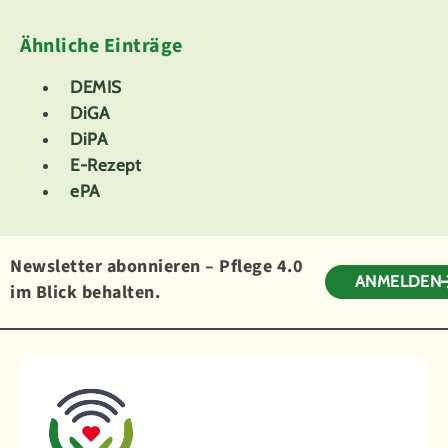
Ähnliche Einträge
DEMIS
DiGA
DiPA
E-Rezept
ePA
Newsletter abonnieren – Pflege 4.0
ANMELDEN
im Blick behalten.