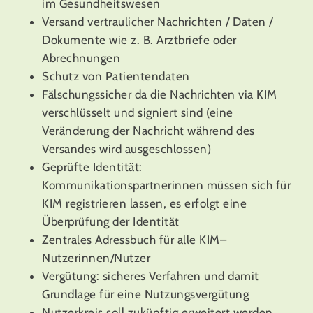
im Gesundheitswesen
Versand vertraulicher Nachrichten / Daten /
Dokumente wie z. B. Arztbriefe oder
Abrechnungen
Schutz von Patientendaten
Fälschungssicher da die Nachrichten via KIM
verschlüsselt und signiert sind (eine
Veränderung der Nachricht während des
Versandes wird ausgeschlossen)
Geprüfte Identität:
Kommunikationspartnerinnen müssen sich für
KIM registrieren lassen, es erfolgt eine
Überprüfung der Identität
Zentrales Adressbuch für alle KIM–
Nutzerinnen/Nutzer
Vergütung: sicheres Verfahren und damit
Grundlage für eine Nutzungsvergütung
Nutzerkreis soll zukünftig erweitert werden