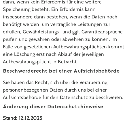
dann, wenn kein Erfordernis für eine weitere
Speicherung besteht. Ein Erfordernis kann
insbesondere dann bestehen, wenn die Daten noch
benötigt werden, um vertragliche Leistungen zur
erfüllen, Gewährleistungs- und ggf. Garantieansprüche
prüfen und gewähren oder abwehren zu können. Im
Falle von gesetzlichen Aufbewahrungspflichten kommt
eine Löschung erst nach Ablauf der jeweiligen
Aufbewahrungspflicht in Betracht.
Beschwerderecht bei einer Aufsichtsbehörde
Sie haben das Recht, sich über die Verarbeitung
personenbezogenen Daten durch uns bei einer
Aufsichtsbehörde für den Datenschutz zu beschweren.
Änderung dieser Datenschutzhinweise
Stand: 12.12.2025