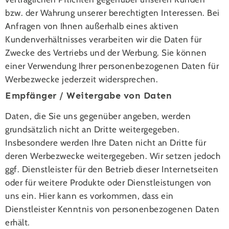
bzw. der Wahrung unserer berechtigten Interessen. Bei
Anfragen von Ihnen außerhalb eines aktiven
Kundenverhältnisses verarbeiten wir die Daten für
Zwecke des Vertriebs und der Werbung. Sie können
einer Verwendung Ihrer personenbezogenen Daten für
Werbezwecke jederzeit widersprechen.
Empfänger / Weitergabe von Daten
Daten, die Sie uns gegenüber angeben, werden
grundsätzlich nicht an Dritte weitergegeben.
Insbesondere werden Ihre Daten nicht an Dritte für
deren Werbezwecke weitergegeben. Wir setzen jedoch
ggf. Dienstleister für den Betrieb dieser Internetseiten
oder für weitere Produkte oder Dienstleistungen von
uns ein. Hier kann es vorkommen, dass ein
Dienstleister Kenntnis von personenbezogenen Daten
erhält.