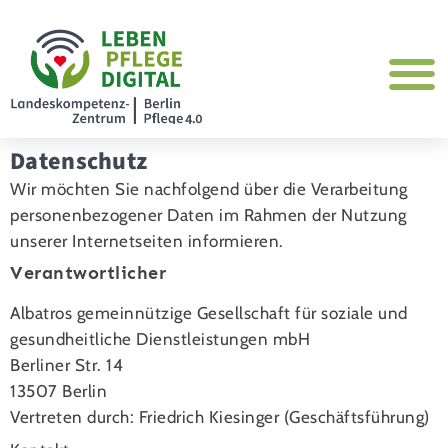
Datenschutz
Wir möchten Sie nachfolgend über die Verarbeitung
personenbezogener Daten im Rahmen der Nutzung
unserer Internetseiten informieren.
Verantwortlicher
Albatros gemeinnützige Gesellschaft für soziale und
gesundheitliche Dienstleistungen mbH
Berliner Str. 14
13507 Berlin
Vertreten durch: Friedrich Kiesinger (Geschäftsführung)