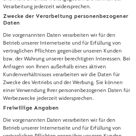
Verarbeitung jederzeit widersprechen.
Zwecke der Verarbeitung personenbezogener
Daten
Die vorgenannten Daten verarbeiten wir für den
Betrieb unserer Internetseite und für Erfüllung von
vertraglichen Pflichten gegenüber unseren Kunden
bzw. der Wahrung unserer berechtigten Interessen. Bei
Anfragen von Ihnen außerhalb eines aktiven
Kundenverhältnisses verarbeiten wir die Daten für
Zwecke des Vertriebs und der Werbung. Sie können
einer Verwendung Ihrer personenbezogenen Daten für
Werbezwecke jederzeit widersprechen.
Freiwillige Angaben
Die vorgenannten Daten verarbeiten wir für den
Betrieb unserer Internetseite und für Erfüllung von
vertraglichen Pflichten gegenüber unseren Kunden