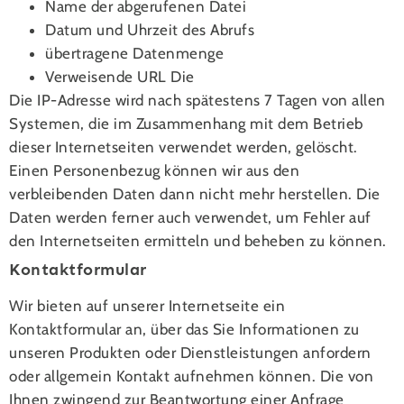
Name der abgerufenen Datei
Datum und Uhrzeit des Abrufs
übertragene Datenmenge
Verweisende URL Die
Die IP-Adresse wird nach spätestens 7 Tagen von allen
Systemen, die im Zusammenhang mit dem Betrieb
dieser Internetseiten verwendet werden, gelöscht.
Einen Personenbezug können wir aus den
verbleibenden Daten dann nicht mehr herstellen. Die
Daten werden ferner auch verwendet, um Fehler auf
den Internetseiten ermitteln und beheben zu können.
Kontaktformular
Wir bieten auf unserer Internetseite ein
Kontaktformular an, über das Sie Informationen zu
unseren Produkten oder Dienstleistungen anfordern
oder allgemein Kontakt aufnehmen können. Die von
Ihnen zwingend zur Beantwortung einer Anfrage