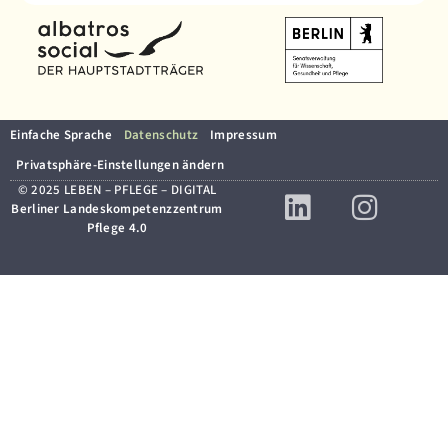
Einfache Sprache
Datenschutz
Impressum
Privatsphäre-Einstellungen ändern
© 2025 LEBEN – PFLEGE – DIGITAL
Berliner Landeskompetenzzentrum
Pflege 4.0