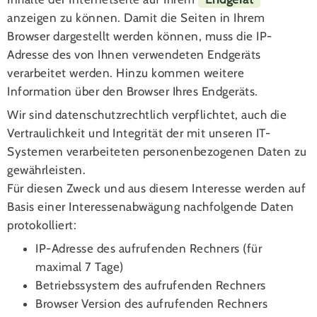
anzeigen zu können. Damit die Seiten in Ihrem
Browser dargestellt werden können, muss die IP-
Adresse des von Ihnen verwendeten Endgeräts
verarbeitet werden. Hinzu kommen weitere
Information über den Browser Ihres Endgeräts.
Wir sind datenschutzrechtlich verpflichtet, auch die
Vertraulichkeit und Integrität der mit unseren IT-
Systemen verarbeiteten personenbezogenen Daten zu
gewährleisten.
Für diesen Zweck und aus diesem Interesse werden auf
Basis einer Interessenabwägung nachfolgende Daten
protokolliert:
IP-Adresse des aufrufenden Rechners (für
maximal 7 Tage)
Betriebssystem des aufrufenden Rechners
Browser Version des aufrufenden Rechners