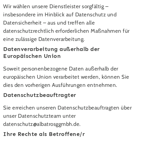
Wir wählen unsere Dienstleister sorgfältig –
insbesondere im Hinblick auf Datenschutz und
Datensicherheit – aus und treffen alle
datenschutzrechtlich erforderlichen Maßnahmen für
eine zulässige Datenverarbeitung.
Datenverarbeitung außerhalb der
Europäischen Union
Soweit personenbezogene Daten außerhalb der
europäischen Union verarbeitet werden, können Sie
dies den vorherigen Ausführungen entnehmen.
Datenschutzbeauftragter
Sie erreichen unseren Datenschutzbeauftragten über
unser Datenschutzteam unter
tad
hcsne
a@ztu
rtabl
mggso
ed.hb
.
Ihre Rechte als Betroffene/r