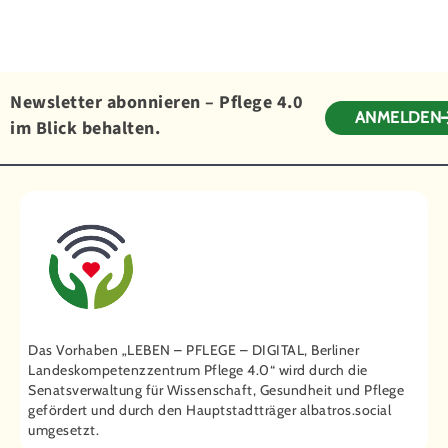
Newsletter abonnieren – Pflege 4.0
ANMELDEN
im Blick behalten.
Das Vorhaben „LEBEN – PFLEGE – DIGITAL, Berliner
Landeskompetenzzentrum Pflege 4.0“ wird durch die
Senatsverwaltung für Wissenschaft, Gesundheit und Pflege
gefördert und durch den Hauptstadtträger ­albatros.social
umgesetzt.