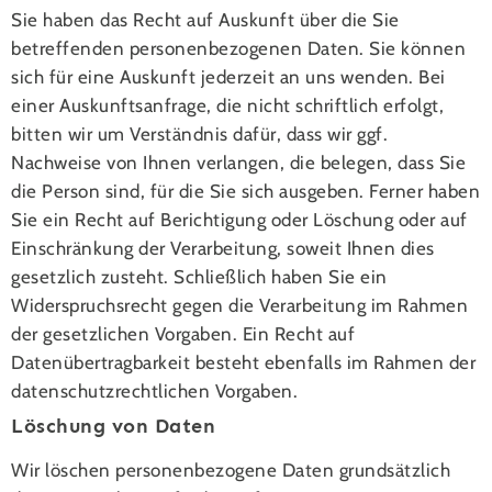
Sie haben das Recht auf Auskunft über die Sie
betreffenden personenbezogenen Daten. Sie können
sich für eine Auskunft jederzeit an uns wenden. Bei
einer Auskunftsanfrage, die nicht schriftlich erfolgt,
bitten wir um Verständnis dafür, dass wir ggf.
Nachweise von Ihnen verlangen, die belegen, dass Sie
die Person sind, für die Sie sich ausgeben. Ferner haben
Sie ein Recht auf Berichtigung oder Löschung oder auf
Einschränkung der Verarbeitung, soweit Ihnen dies
gesetzlich zusteht. Schließlich haben Sie ein
Widerspruchsrecht gegen die Verarbeitung im Rahmen
der gesetzlichen Vorgaben. Ein Recht auf
Datenübertragbarkeit besteht ebenfalls im Rahmen der
datenschutzrechtlichen Vorgaben.
Löschung von Daten
Wir löschen personenbezogene Daten grundsätzlich