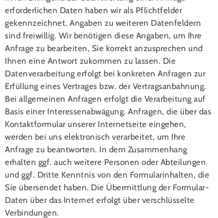
erforderlichen Daten haben wir als Pflichtfelder
gekennzeichnet. Angaben zu weiteren Datenfeldern
sind freiwillig. Wir benötigen diese Angaben, um Ihre
Anfrage zu bearbeiten, Sie korrekt anzusprechen und
Ihnen eine Antwort zukommen zu lassen. Die
Datenverarbeitung erfolgt bei konkreten Anfragen zur
Erfüllung eines Vertrages bzw. der Vertragsanbahnung.
Bei allgemeinen Anfragen erfolgt die Verarbeitung auf
Basis einer Interessenabwägung. Anfragen, die über das
Kontaktformular unserer Internetseite eingehen,
werden bei uns elektronisch verarbeitet, um Ihre
Anfrage zu beantworten. In dem Zusammenhang
erhalten ggf. auch weitere Personen oder Abteilungen
und ggf. Dritte Kenntnis von den Formularinhalten, die
Sie übersendet haben. Die Übermittlung der Formular-
Daten über das Internet erfolgt über verschlüsselte
Verbindungen.