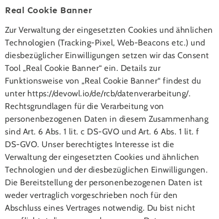
Real Cookie Banner
Zur Verwaltung der eingesetzten Cookies und ähnlichen
Technologien (Tracking-Pixel, Web-Beacons etc.) und
diesbezüglicher Einwilligungen setzen wir das Consent
Tool „Real Cookie Banner“ ein. Details zur
Funktionsweise von „Real Cookie Banner“ findest du
unter https://devowl.io/de/rcb/datenverarbeitung/.
Rechtsgrundlagen für die Verarbeitung von
personenbezogenen Daten in diesem Zusammenhang
sind Art. 6 Abs. 1 lit. c DS-GVO und Art. 6 Abs. 1 lit. f
DS-GVO. Unser berechtigtes Interesse ist die
Verwaltung der eingesetzten Cookies und ähnlichen
Technologien und der diesbezüglichen Einwilligungen.
Die Bereitstellung der personenbezogenen Daten ist
weder vertraglich vorgeschrieben noch für den
Abschluss eines Vertrages notwendig. Du bist nicht