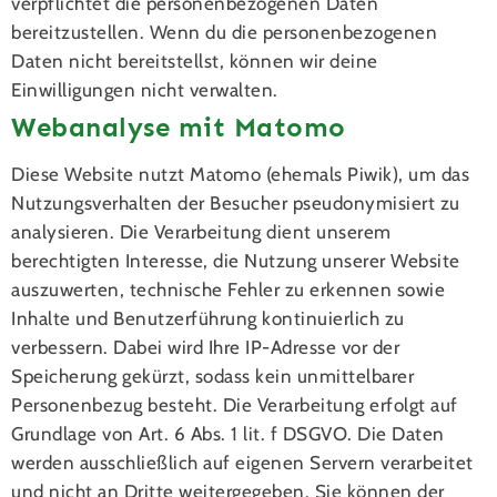
verpflichtet die personenbezogenen Daten
bereitzustellen. Wenn du die personenbezogenen
Daten nicht bereitstellst, können wir deine
Einwilligungen nicht verwalten.
Webanalyse mit Matomo
Diese Website nutzt Matomo (ehemals Piwik), um das
Nutzungsverhalten der Besucher pseudonymisiert zu
analysieren. Die Verarbeitung dient unserem
berechtigten Interesse, die Nutzung unserer Website
auszuwerten, technische Fehler zu erkennen sowie
Inhalte und Benutzerführung kontinuierlich zu
verbessern. Dabei wird Ihre IP-Adresse vor der
Speicherung gekürzt, sodass kein unmittelbarer
Personenbezug besteht. Die Verarbeitung erfolgt auf
Grundlage von Art. 6 Abs. 1 lit. f DSGVO. Die Daten
werden ausschließlich auf eigenen Servern verarbeitet
und nicht an Dritte weitergegeben. Sie können der