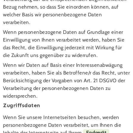
Bezug nehmen, so dass Sie einordnen können, auf
welcher Basis wir personenbezogene Daten
verarbeiten.
Wenn personenbezogene Daten auf Grundlage einer
Einwilligung von Ihnen verarbeitet werden, haben Sie
das Recht, die Einwilligung jederzeit mit Wirkung für
die Zukunft uns gegenüber zu widerrufen.
Wenn wir Daten auf Basis einer Interessenabwägung
verarbeiten, haben Sie als Betroffene/r das Recht, unter
Berücksichtigung der Vorgaben von Art. 21 DSGVO der
Verarbeitung der personenbezogenen Daten zu
widersprechen.
Zugriffsdaten
Wenn Sie unsere Internetseiten besuchen, werden
personenbezogene Daten verarbeitet, um Ihnen die
Inhalte der Internetseite auf Ihrem
Endgerät