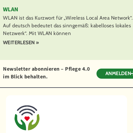
WLAN
WLAN ist das Kurzwort für „Wireless Local Area Network“.
Auf deutsch bedeutet das sinngemäß: kabelloses lokales
Netzwerk“. Mit WLAN können
WEITERLESEN »
Newsletter abonnieren – Pflege 4.0
ANMELDEN
im Blick behalten.