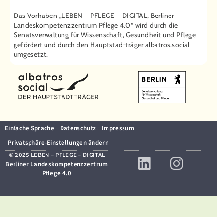
Das Vorhaben „LEBEN – PFLEGE – DIGITAL, Berliner
Landeskompetenzzentrum Pflege 4.0“ wird durch die
Senatsverwaltung für Wissenschaft, Gesundheit und Pflege
gefördert und durch den Hauptstadtträger ­albatros.social
umgesetzt.
Einfache Sprache
Datenschutz
Impressum
Privatsphäre-Einstellungen ändern
© 2025 LEBEN – PFLEGE – DIGITAL
Berliner Landeskompetenzzentrum
Pflege 4.0