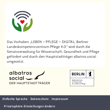
Das Vorhaben „LEBEN – PFLEGE – DIGITAL, Berliner
Landeskompetenzzentrum Pflege 4.0“ wird durch die
Senatsverwaltung für Wissenschaft, Gesundheit und Pflege
gefördert und durch den Hauptstadtträger ­albatros.social
umgesetzt.
Einfache Sprache
Datenschutz
Impressum
Privatsphäre-Einstellungen ändern