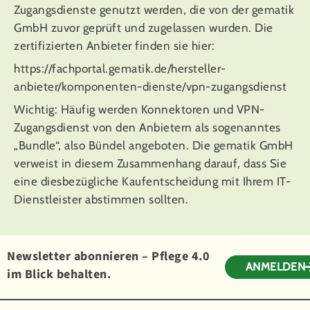
Zugangsdienste genutzt werden, die von der gematik
GmbH zuvor geprüft und zugelassen wurden. Die
zertifizierten Anbieter finden sie hier:
https://fachportal.gematik.de/hersteller-
anbieter/komponenten-dienste/vpn-zugangsdienst
Wichtig: Häufig werden Konnektoren und VPN-
Zugangsdienst von den Anbietern als sogenanntes
„Bundle“, also Bündel angeboten. Die gematik GmbH
verweist in diesem Zusammenhang darauf, dass Sie
eine diesbezügliche Kaufentscheidung mit Ihrem IT-
Dienstleister abstimmen sollten.
Newsletter abonnieren – Pflege 4.0
ANMELDEN
im Blick behalten.