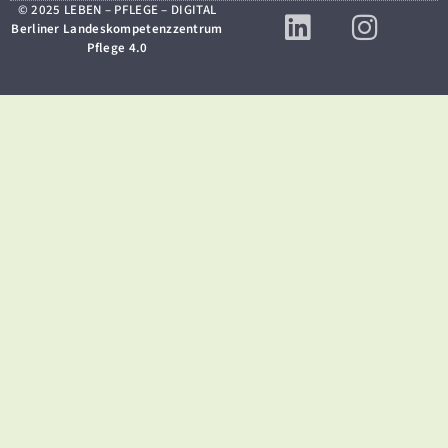
© 2025 LEBEN – PFLEGE – DIGITAL
Berliner Landeskompetenzzentrum
Pflege 4.0