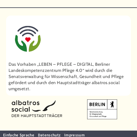
Das Vorhaben „LEBEN – PFLEGE – DIGITAL, Berliner
Landeskompetenzzentrum Pflege 4.0“ wird durch die
Senatsverwaltung für Wissenschaft, Gesundheit und Pflege
gefördert und durch den Hauptstadtträger ­albatros.social
umgesetzt.
Einfache Sprache
Datenschutz
Impressum