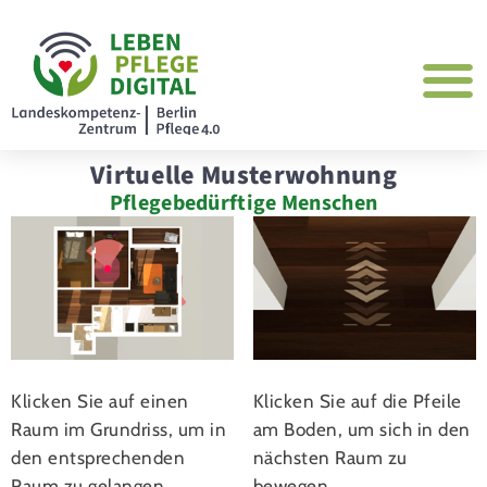
Virtuelle Musterwohnung
Pflegebedürftige Menschen
Klicken Sie auf einen
Klicken Sie auf die Pfeile
Raum im Grundriss, um in
am Boden, um sich in den
den entsprechenden
nächsten Raum zu
Raum zu gelangen.
bewegen.