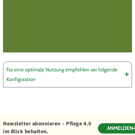
Für eine optimale Nutzung empfehlen wir folgende
Konfiguration
Newsletter abonnieren – Pflege 4.0
ANMELDEN
im Blick behalten.