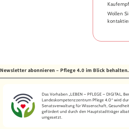
Kaufempf
Wollen Si
kontaktie
Newsletter abonnieren – Pflege 4.0 im Blick behalten.
Das Vorhaben „LEBEN – PFLEGE – DIGITAL, Ber
Landeskompetenzzentrum Pflege 4.0“ wird dur
Senatsverwaltung für Wissenschaft, Gesundheit
gefördert und durch den Hauptstadtträger ­albat
umgesetzt.