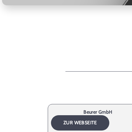
Beurer GmbH
ZUR WEBSEITE