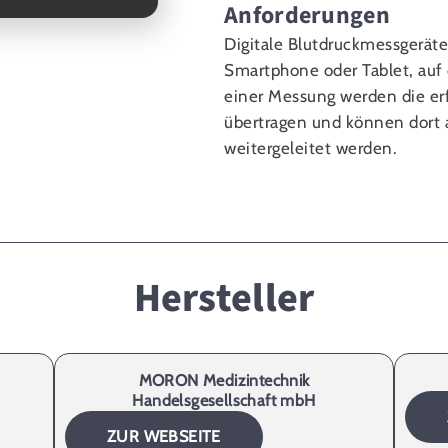
Anforderungen
Digitale Blutdruckmessgeräte
Smartphone oder Tablet, auf
einer Messung werden die e
übertragen und können dort a
weitergeleitet werden.
Hersteller
MORON Medizintechnik
Handelsgesellschaft mbH
ZUR WEBSEITE