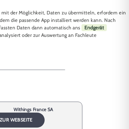
 mit der Möglichkeit, Daten zu übermitteln, erfordern ein
 dem die passende App installiert werden kann. Nach
rfassten Daten dann automatisch ans
Endgerät
nalysiert oder zur Auswertung an Fachleute
Withings France SA
ZUR WEBSEITE