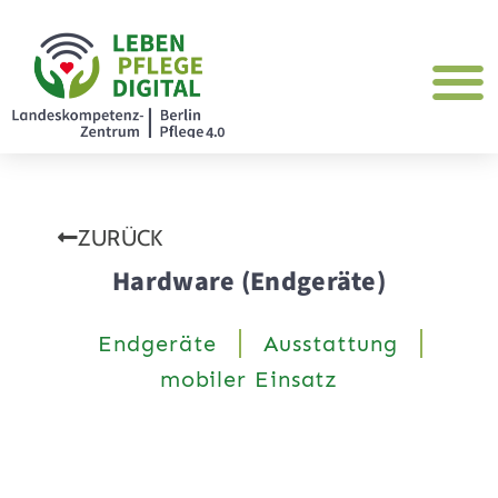
ZURÜCK
Hardware (Endgeräte)
Endgeräte
Ausstattung
mobiler Einsatz