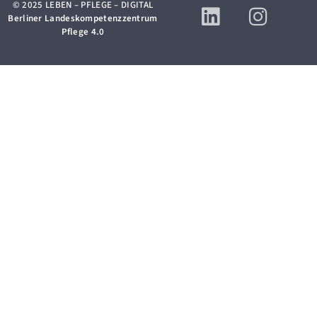
© 2025 LEBEN – PFLEGE – DIGITAL
Berliner Landeskompetenzzentrum
Pflege 4.0