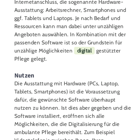
Internetanschluss, die sogenannte Hardware-
Ausstattung: Arbeitsrechner, Smartphones und
ggf. Tablets und Laptops. Je nach Bedarf und
Ressourcen kann man dabei unter unzähligen
Angeboten auswählen. In Kombination mit der
passenden Software ist so der Grundstein für
unzählige Möglichkeiten
digital
gestützter
Pflege gelegt.
Nutzen
Die Ausstattung mit Hardware (PCs, Laptop,
Tablets, Smartphones) ist die Voraussetzung
dafür, die gewünschte Software überhaupt
nutzen zu können. Ist dies aber gegeben und die
Software installiert, eröffnen sich alle
Möglichkeiten, die die Digitalisierung für die
ambulante Pflege bereithält. Zum Beispiel