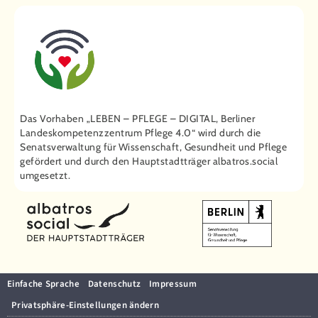
Das Vorhaben „LEBEN – PFLEGE – DIGITAL, Berliner
Landeskompetenzzentrum Pflege 4.0“ wird durch die
Senatsverwaltung für Wissenschaft, Gesundheit und Pflege
gefördert und durch den Hauptstadtträger ­albatros.social
umgesetzt.
Einfache Sprache
Datenschutz
Impressum
Privatsphäre-Einstellungen ändern