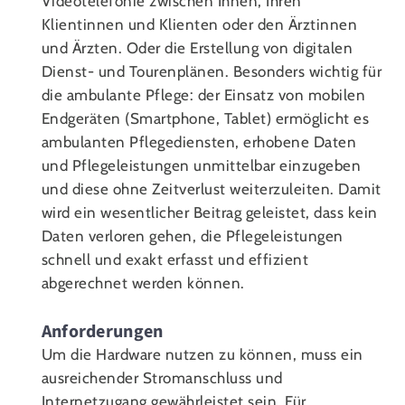
Videotelefonie zwischen Ihnen, Ihren
Klientinnen und Klienten oder den Ärztinnen
und Ärzten. Oder die Erstellung von digitalen
Dienst- und Tourenplänen. Besonders wichtig für
die ambulante Pflege: der Einsatz von mobilen
Endgeräten (Smartphone, Tablet) ermöglicht es
ambulanten Pflegediensten, erhobene Daten
und Pflegeleistungen unmittelbar einzugeben
und diese ohne Zeitverlust weiterzuleiten. Damit
wird ein wesentlicher Beitrag geleistet, dass kein
Daten verloren gehen, die Pflegeleistungen
schnell und exakt erfasst und effizient
abgerechnet werden können.
Anforderungen
Um die Hardware nutzen zu können, muss ein
ausreichender Stromanschluss und
Internetzugang gewährleistet sein. Für