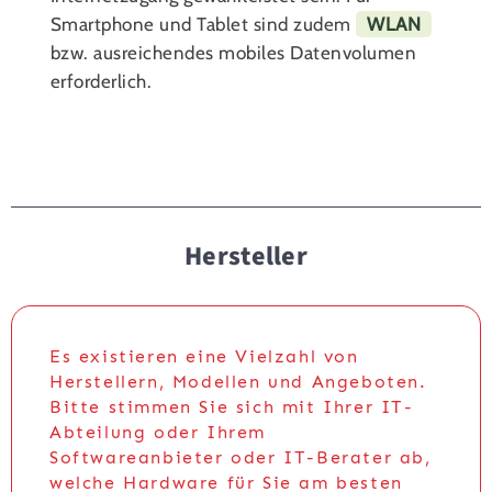
Smartphone und Tablet sind zudem
WLAN
bzw. ausreichendes mobiles Datenvolumen
erforderlich.
Hersteller
Es existieren eine Vielzahl von
Herstellern, Modellen und Angeboten.
Bitte stimmen Sie sich mit Ihrer IT-
Abteilung oder Ihrem
Softwareanbieter oder IT-Berater ab,
welche Hardware für Sie am besten