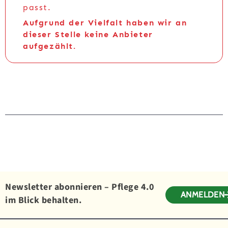
passt.
Aufgrund der Vielfalt haben wir an
dieser Stelle keine Anbieter
aufgezählt.
Newsletter abonnieren – Pflege 4.0
ANMELDEN
im Blick behalten.