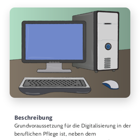
Beschreibung
Grundvoraussetzung für die Digitalisierung in der
beruflichen Pflege ist, neben dem