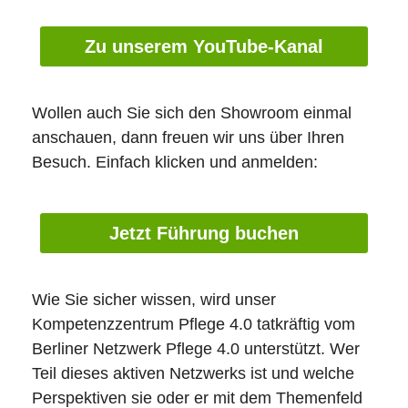
Zu unserem YouTube-Kanal
Wollen auch Sie sich den Showroom einmal
anschauen, dann freuen wir uns über Ihren
Besuch. Einfach klicken und anmelden:
Jetzt Führung buchen
Wie Sie sicher wissen, wird unser
Kompetenzzentrum Pflege 4.0 tatkräftig vom
Berliner Netzwerk Pflege 4.0 unterstützt. Wer
Teil dieses aktiven Netzwerks ist und welche
Perspektiven sie oder er mit dem Themenfeld