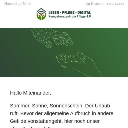
Newsletter Nr. 8
Im Browser anschauen
Hallo Miteinander,
Sommer, Sonne, Sonnenschein. Der Urlaub
ruft. Bevor der allgemeine Aufbruch in andere
Gefilde vonstattengeht, hier noch unser