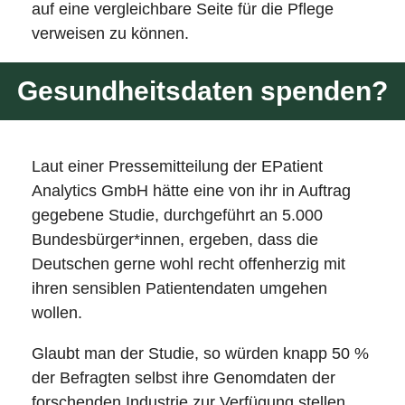
auf eine vergleichbare Seite für die Pflege
verweisen zu können.
Gesundheitsdaten spenden?
Laut einer Pressemitteilung der EPatient
Analytics GmbH hätte eine von ihr in Auftrag
gegebene Studie, durchgeführt an 5.000
Bundesbürger*innen, ergeben, dass die
Deutschen gerne wohl recht offenherzig mit
ihren sensiblen Patientendaten umgehen
wollen.
Glaubt man der Studie, so würden knapp 50 %
der Befragten selbst ihre Genomdaten der
forschenden Industrie zur Verfügung stellen.