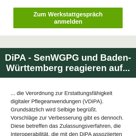
Zum Werkstattgespräch
anmelden
DiPA - SenWGPG und Baden-
Württemberg reagieren auf...
... die Verordnung zur Erstattungsfähigkeit
digitaler Pflegeanwendungen (VDiPA).
Grundsätzlich wird Selbige begrüßt.
Vorschläge zur Verbesserung gibt es dennoch.
Diese betreffen das Zulassungsverfahren, die
Interoperabilität, die mit den DiPA assoziierten