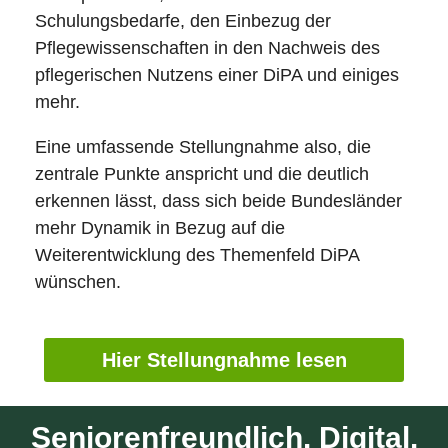
Schulungsbedarfe, den Einbezug der
Pflegewissenschaften in den Nachweis des
pflegerischen Nutzens einer DiPA und einiges
mehr.
Eine umfassende Stellungnahme also, die
zentrale Punkte anspricht und die deutlich
erkennen lässt, dass sich beide Bundesländer
mehr Dynamik in Bezug auf die
Weiterentwicklung des Themenfeld DiPA
wünschen.
Hier Stellungnahme lesen
Seniorenfreundlich. Digital.