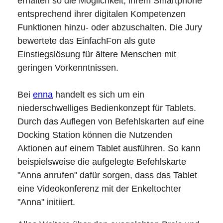
erhalten so die Möglichkeit, ihrem Smartphone
entsprechend ihrer digitalen Kompetenzen
Funktionen hinzu- oder abzuschalten. Die Jury
bewertete das EinfachFon als gute
Einstiegslösung für ältere Menschen mit
geringen Vorkenntnissen.
Bei
enna
handelt es sich um ein
niederschwelliges Bedienkonzept für Tablets.
Durch das Auflegen von Befehlskarten auf eine
Docking Station können die Nutzenden
Aktionen auf einem Tablet ausführen. So kann
beispielsweise die aufgelegte Befehlskarte
"Anna anrufen" dafür sorgen, dass das Tablet
eine Videokonferenz mit der Enkeltochter
"Anna" initiiert.