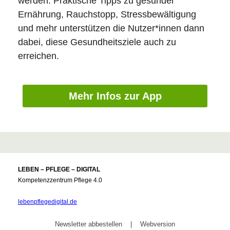
werden. Praktische Tipps zu gesunder
Ernährung, Rauchstopp, Stressbewältigung
und mehr unterstützen die Nutzer*innen dann
dabei, diese Gesundheitsziele auch zu
erreichen.
Mehr Infos zur App
LEBEN – PFLEGE – DIGITAL
Kompetenzzentrum Pflege 4.0
lebenpflegedigital.de
Newsletter abbestellen
|
Webversion