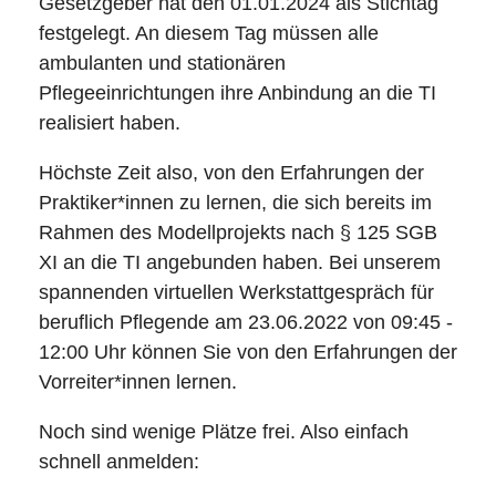
Gesetzgeber hat den 01.01.2024 als Stichtag
festgelegt. An diesem Tag müssen alle
ambulanten und stationären
Pflegeeinrichtungen ihre Anbindung an die TI
realisiert haben.
Höchste Zeit also, von den Erfahrungen der
Praktiker*innen zu lernen, die sich bereits im
Rahmen des Modellprojekts nach § 125 SGB
XI an die TI angebunden haben. Bei unserem
spannenden virtuellen Werkstattgespräch für
beruflich Pflegende am 23.06.2022 von 09:45 -
12:00 Uhr können Sie von den Erfahrungen der
Vorreiter*innen lernen.
Noch sind wenige Plätze frei. Also einfach
schnell anmelden: