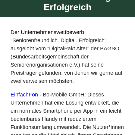
Erfolgreich
Der Unternehmenswettbewerb
"Seniorenfreundlich. Digital. Erfolgreich"
ausgelobt vom "DigitalPakt Alter" der BAGSO
(Bundesarbeitsgemeinschaft der
Seniorenorganisationen e.V.) hat seine
Preisträger gefunden, von denen wir gerne auf
zwei verweisen möchsten.
EinfachFon
- Bo-Mobile GmbH: Dieses
Unternehmen hat eine Lösung entwickelt, die
ein normales Smartphone per App in ein leicht
bedienbares Handy mit reduziertem
Funktionsumfang umwandelt. Die Nutzer*innen