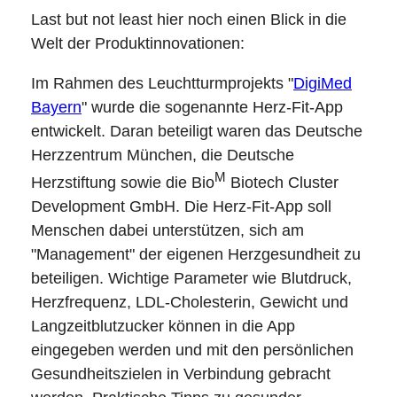
Last but not least hier noch einen Blick in die
Welt der Produktinnovationen:
Im Rahmen des Leuchtturmprojekts "
DigiMed
Bayern
" wurde die sogenannte Herz-Fit-App
entwickelt. Daran beteiligt waren das Deutsche
Herzzentrum München, die Deutsche
M
Herzstiftung sowie die Bio
Biotech Cluster
Development GmbH. Die Herz-Fit-App soll
Menschen dabei unterstützen, sich am
"Management" der eigenen Herzgesundheit zu
beteiligen. Wichtige Parameter wie Blutdruck,
Herzfrequenz, LDL-Cholesterin, Gewicht und
Langzeitblutzucker können in die App
eingegeben werden und mit den persönlichen
Gesundheitszielen in Verbindung gebracht