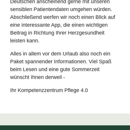
Deutschen anscheinend gerne mit unseren
sensiblen Patientendaten umgehen würden.
Abschließend werfen wir noch einen Blick auf
eine interessante App, die einen wichtigen
Beitrag in Richtung Ihrer Herzgesundheit
leisten kann.
Alles in allem vor dem Urlaub also noch ein
Paket spannender Informationen. Viel Spaß
beim Lesen und eine gute Sommerzeit
wünscht Ihnen derweil -
Ihr Kompetenzzentrum Pflege 4.0