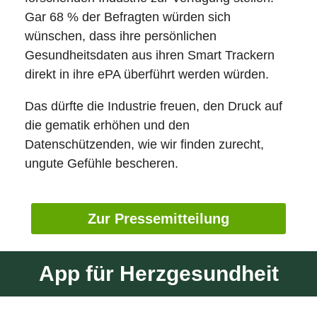
Gar 68 % der Befragten würden sich
wünschen, dass ihre persönlichen
Gesundheitsdaten aus ihren Smart Trackern
direkt in ihre ePA überführt werden würden.
Das dürfte die Industrie freuen, den Druck auf
die gematik erhöhen und den
Datenschützenden, wie wir finden zurecht,
ungute Gefühle bescheren.
Zur Pressemitteilung
App für Herzgesundheit