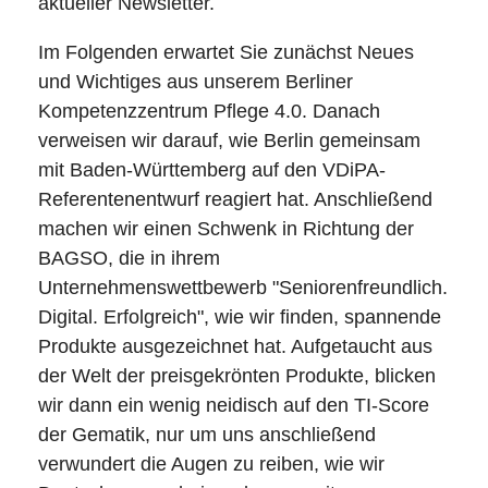
aktueller Newsletter.
Im Folgenden erwartet Sie zunächst Neues
und Wichtiges aus unserem Berliner
Kompetenzzentrum Pflege 4.0. Danach
verweisen wir darauf, wie Berlin gemeinsam
mit Baden-Württemberg auf den VDiPA-
Referentenentwurf reagiert hat. Anschließend
machen wir einen Schwenk in Richtung der
BAGSO, die in ihrem
Unternehmenswettbewerb "Seniorenfreundlich.
Digital. Erfolgreich", wie wir finden, spannende
Produkte ausgezeichnet hat. Aufgetaucht aus
der Welt der preisgekrönten Produkte, blicken
wir dann ein wenig neidisch auf den TI-Score
der Gematik, nur um uns anschließend
verwundert die Augen zu reiben, wie wir