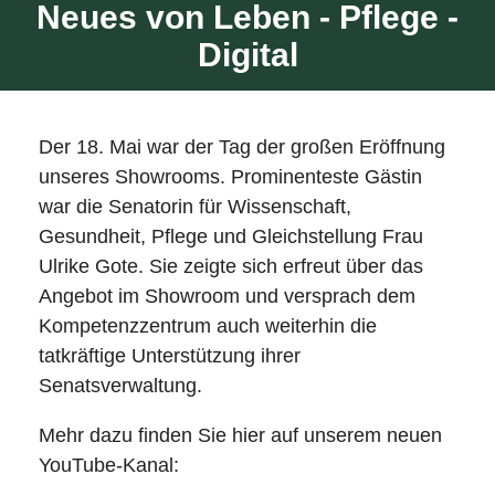
Neues von Leben - Pflege -
Digital
Der 18. Mai war der Tag der großen Eröffnung
unseres Showrooms. Prominenteste Gästin
war die Senatorin für Wissenschaft,
Gesundheit, Pflege und Gleichstellung Frau
Ulrike Gote. Sie zeigte sich erfreut über das
Angebot im Showroom und versprach dem
Kompetenzzentrum auch weiterhin die
tatkräftige Unterstützung ihrer
Senatsverwaltung.
Mehr dazu finden Sie hier auf unserem neuen
YouTube-Kanal: