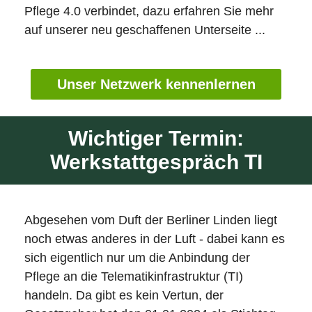
Pflege 4.0 verbindet, dazu erfahren Sie mehr
auf unserer neu geschaffenen Unterseite ...
Unser Netzwerk kennenlernen
Wichtiger Termin:
Werkstattgespräch TI
Abgesehen vom Duft der Berliner Linden liegt
noch etwas anderes in der Luft - dabei kann es
sich eigentlich nur um die Anbindung der
Pflege an die Telematikinfrastruktur (TI)
handeln. Da gibt es kein Vertun, der