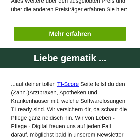
Alles Weitere über den ausgelobten Preis und
über die anderen Preisträger erfahren Sie hier:
Mehr erfahren
Liebe gematik ...
...auf deiner tollen
TI-Score
Seite teilst du den
(Zahn-)Arztpraxen, Apotheken und
Krankenhäuser mit, welche Softwarelösungen
TI-ready sind. Wir versichern dir, da schaut die
Pflege ganz neidisch hin. Wir von Leben -
Pflege - Digital freuen uns auf jeden Fall
darauf, möglichst bald in unserem Newsletter